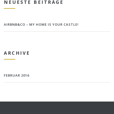
NEUESTE BEITRÄGE
AIRBNB&CO – MY HOME IS YOUR CASTLE!
ARCHIVE
FEBRUAR 2016