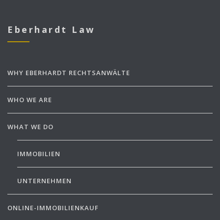
Eberhardt Law
WHY EBERHARDT RECHTSANWÄLTE
WHO WE ARE
WHAT WE DO
IMMOBILIEN
UNTERNEHMEN
ONLINE-IMMOBILIENKAUF