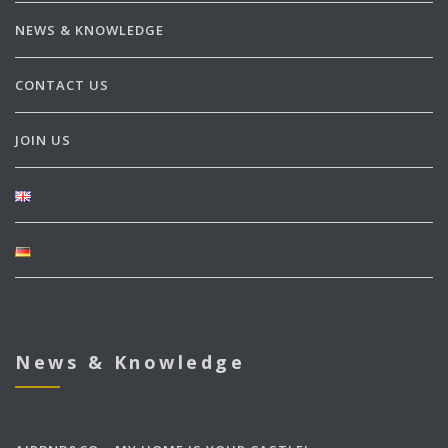
NEWS & KNOWLEDGE
CONTACT US
JOIN US
News & Knowledge