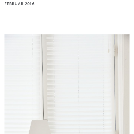
FEBRUAR 2016