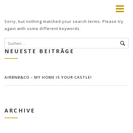
Sorry, but nothing matched your search terms. Please try
again with some different keywords.
NEUESTE BEITRÄGE
AIRBNB&CO – MY HOME IS YOUR CASTLE!
ARCHIVE