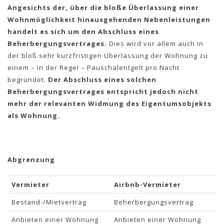
Angesichts der, über die bloße Überlassung einer
Wohnmöglichkeit hinausgehenden Nebenleistungen
handelt es sich um den Abschluss eines
Beherbergungsvertrages.
Dies wird vor allem auch in
der bloß sehr kurzfristigen Überlassung der Wohnung zu
einem – in der Regel – Pauschalentgelt pro Nacht
begründet.
Der Abschluss eines solchen
Beherbergungsvertrages entspricht jedoch nicht
mehr der relevanten Widmung des Eigentumsobjekts
als Wohnung.
Abgrenzung
Vermieter
Airbnb-Vermieter
Bestand-/Mietvertrag
Beherbergungsvertrag
Anbieten einer Wohnung
Anbieten einer Wohnung