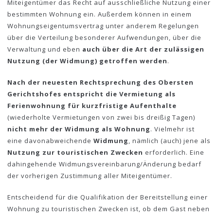
Miteigentümer das Recht auf ausschließliche Nutzung einer
bestimmten Wohnung ein. Außerdem können in einem
Wohnungseigentumsvertrag unter anderem Regelungen
über die Verteilung besonderer Aufwendungen, über die
Verwaltung und eben
auch über die Art der zulässigen
Nutzung (der Widmung) getroffen werden
.
Nach der neuesten Rechtsprechung des Obersten
Gerichtshofes entspricht die Vermietung als
Ferienwohnung für kurzfristige Aufenthalte
(wiederholte Vermietungen von zwei bis dreißig Tagen)
nicht mehr der Widmung als Wohnung
. Vielmehr ist
eine davonabweichende
Widmung
, nämlich (auch) jene als
Nutzung zur touristischen Zwecken
erforderlich. Eine
dahingehende Widmungsvereinbarung/Änderung bedarf
der vorherigen Zustimmung aller Miteigentümer.
Entscheidend für die Qualifikation der Bereitstellung einer
Wohnung zu touristischen Zwecken ist, ob dem Gast neben