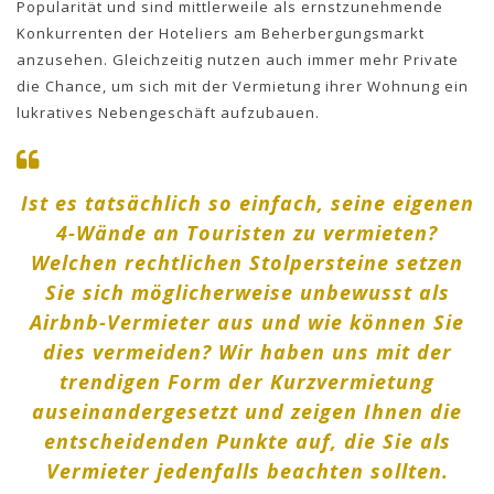
Popularität und sind mittlerweile als ernstzunehmende
Konkurrenten der Hoteliers am Beherbergungsmarkt
anzusehen. Gleichzeitig nutzen auch immer mehr Private
die Chance, um sich mit der Vermietung ihrer Wohnung ein
lukratives Nebengeschäft aufzubauen.
Ist es tatsächlich so einfach, seine eigenen
4-Wände an Touristen zu vermieten?
Welchen rechtlichen Stolpersteine setzen
Sie sich möglicherweise unbewusst als
Airbnb-Vermieter aus und wie können Sie
dies vermeiden?
Wir haben uns mit der
trendigen Form der Kurzvermietung
auseinandergesetzt und zeigen Ihnen die
entscheidenden Punkte auf, die Sie als
Vermieter jedenfalls beachten sollten.