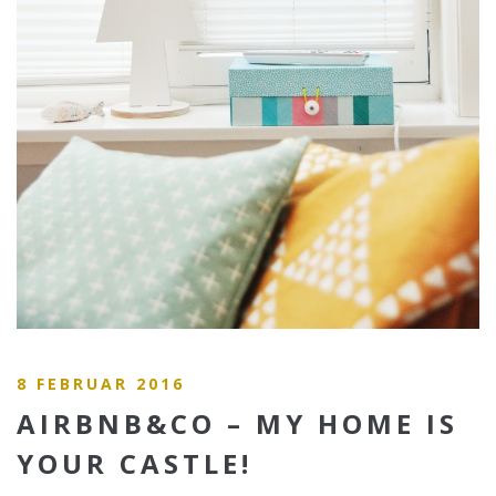
8 FEBRUAR 2016
AIRBNB&CO – MY HOME IS
YOUR CASTLE!