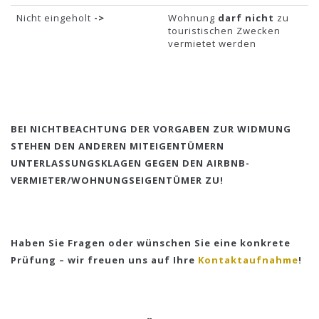
Nicht eingeholt
->
Wohnung
darf nicht
zu
touristischen Zwecken
vermietet werden
BEI NICHTBEACHTUNG DER VORGABEN ZUR WIDMUNG
STEHEN DEN ANDEREN MITEIGENTÜMERN
UNTERLASSUNGSKLAGEN GEGEN DEN AIRBNB-
VERMIETER/WOHNUNGSEIGENTÜMER ZU!
Haben Sie Fragen oder wünschen Sie eine konkrete
Prüfung – wir freuen uns auf Ihre
Kontaktaufnahme
!