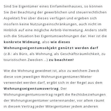
Sind Sie Eigentümer eines Einfamilienhauses, so können
Sie (bei Beachtung der gewerblichen und steuerrechtlichen
Aspekte!) frei über dieses verfügen und ergeben sich
insofern keine Nutzungseinschränkungen, auch nicht im
Hinblick auf eine mögliche Airbnb-Vermietung. Anders stellt
sich die Situation bei Eigentumswohnungen dar. Hier ist die
konkrete Widmung
, also
wie dieses
Wohnungseigentumsobjekt genützt werden darf
(z.B.: als Büro, als Wohnung, als Geschäftsräumlichkeit, zu
touristischen Zwecken …)
zu beachten!
Wie die Wohnung gewidmet ist, also zu welchem Zweck
diese vom jeweiligen Wohnungseigentümer/Mieter
verwendet werden darf, ergibt sich in der Regel aus dem
Wohnungseigentumsvertrag
. Der
Wohnungseigentumsvertrag regelt die Rechtsbeziehungen
der Wohnungseigentümer untereinander, vor allem räumt
in diesem Vertrag jeder Miteigentümer jedem anderen