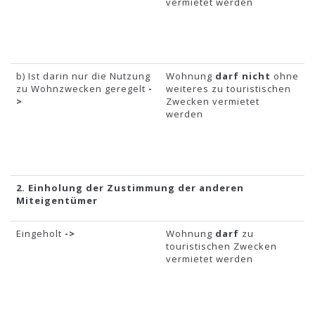
vermietet werden
b) Ist darin nur die Nutzung
Wohnung
darf nicht
ohne
zu Wohnzwecken geregelt
-
weiteres zu touristischen
>
Zwecken vermietet
werden
2. Einholung der Zustimmung der anderen
Miteigentümer
Eingeholt
->
Wohnung
darf
zu
touristischen Zwecken
vermietet werden