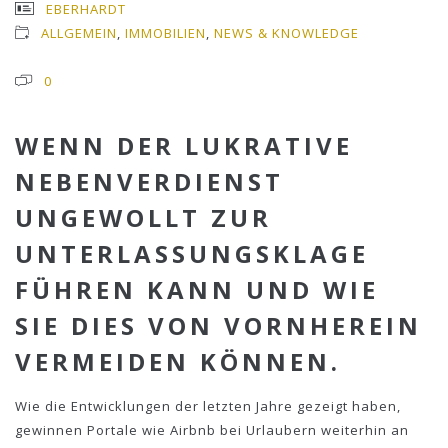
EBERHARDT
ALLGEMEIN
,
IMMOBILIEN
,
NEWS & KNOWLEDGE
0
WENN DER LUKRATIVE
NEBENVERDIENST
UNGEWOLLT ZUR
UNTERLASSUNGSKLAGE
FÜHREN KANN UND WIE
SIE DIES VON VORNHEREIN
VERMEIDEN KÖNNEN.
Wie die Entwicklungen der letzten Jahre gezeigt haben,
gewinnen Portale wie Airbnb bei Urlaubern weiterhin an