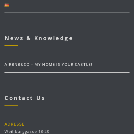
News & Knowledge
AIRBNB&CO – MY HOME IS YOUR CASTLE!
Contact Us
ADRESSE
Weihburggasse 18-20