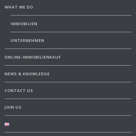
WHAT WE DO
IMMOBILIEN
UNTERNEHMEN
ONLINE-IMMOBILIENKAUF
NEWS & KNOWLEDGE
CONTACT US
JOIN US