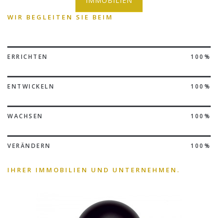
IMMOBILIEN
WIR BEGLEITEN SIE BEIM
ERRICHTEN
100%
ENTWICKELN
100%
WACHSEN
100%
VERÄNDERN
100%
IHRER IMMOBILIEN UND UNTERNEHMEN.