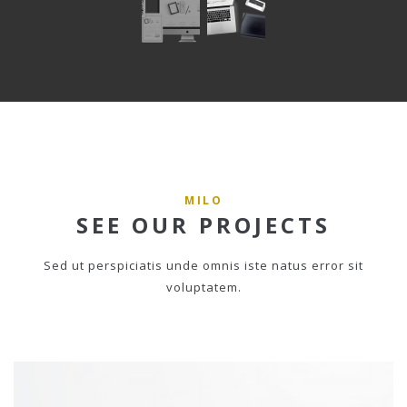
MILO
SEE OUR PROJECTS
Sed ut perspiciatis unde omnis iste natus error sit
voluptatem.