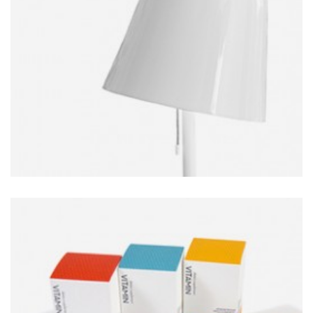
MODERN LAMP