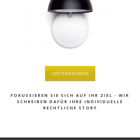
UNTERNEHMEN
FOKUSSIEREN SIE SICH AUF IHR ZIEL - WIR
SCHREIBEN DAFÜR IHRE INDIVIDUELLE
RECHTLICHE STORY