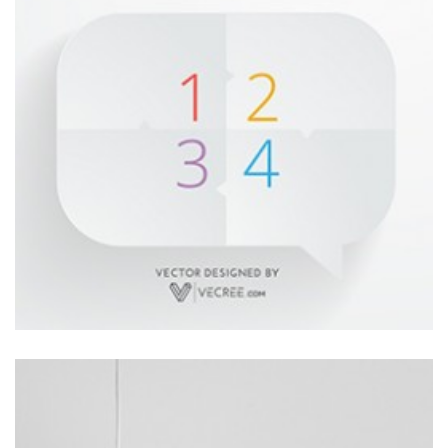
VECTOR DESIGN