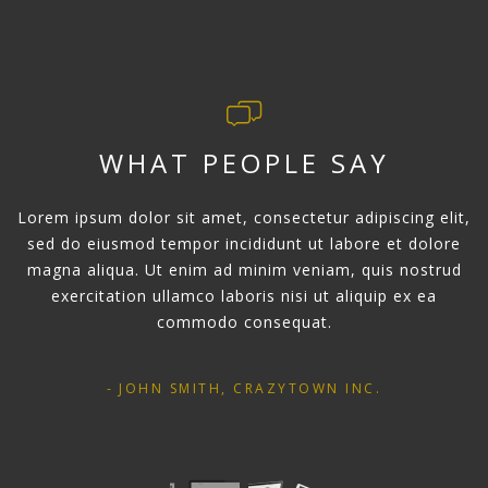
WHAT PEOPLE SAY
Lorem ipsum dolor sit amet, consectetur adipiscing elit,
sed do eiusmod tempor incididunt ut labore et dolore
magna aliqua. Ut enim ad minim veniam, quis nostrud
exercitation ullamco laboris nisi ut aliquip ex ea
commodo consequat.
JOHN SMITH, CRAZYTOWN INC.