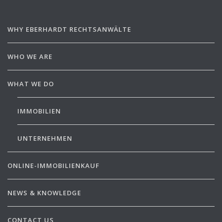
WHY EBERHARDT RECHTSANWÄLTE
WHO WE ARE
WHAT WE DO
IMMOBILIEN
UNTERNEHMEN
ONLINE-IMMOBILIENKAUF
NEWS & KNOWLEDGE
CONTACT US