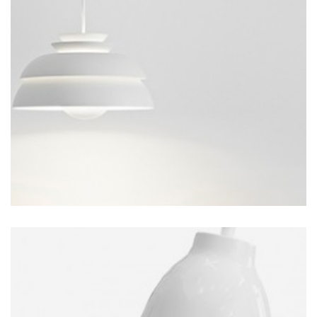
LAMP DESIGN