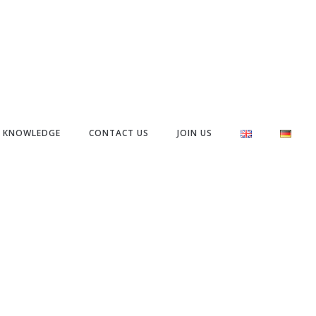
& KNOWLEDGE
CONTACT US
JOIN US