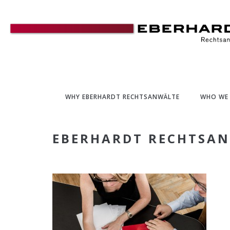
WHY EBERHARDT RECHTSANWÄLTE
WHO WE
EBERHARDT RECHTSA