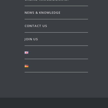
NEWS & KNOWLEDGE
CONTACT US
JOIN US