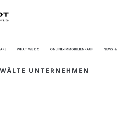
 ARE
WHAT WE DO
ONLINE-IMMOBILIENKAUF
NEWS 
NWÄLTE UNTERNEHMEN