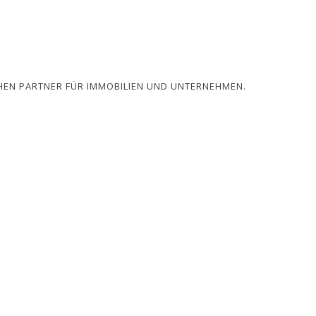
HEN PARTNER FÜR IMMOBILIEN UND UNTERNEHMEN.