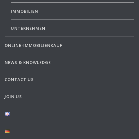
IMMOBILIEN
UNTERNEHMEN
ONLINE-IMMOBILIENKAUF
NEWS & KNOWLEDGE
CONTACT US
JOIN US