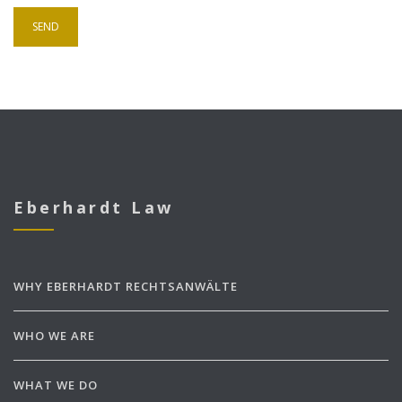
Eberhardt Law
WHY EBERHARDT RECHTSANWÄLTE
WHO WE ARE
WHAT WE DO