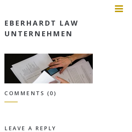
EBERHARDT LAW
UNTERNEHMEN
COMMENTS (0)
LEAVE A REPLY